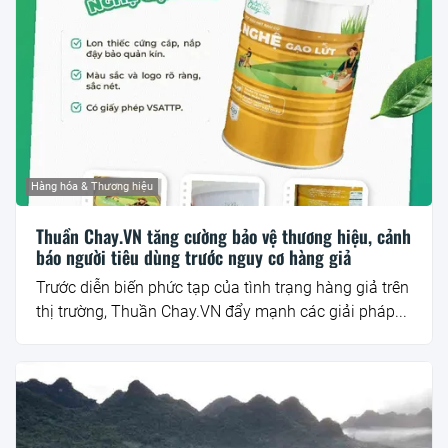
Hàng hóa & Thương hiệu
Thuần Chay.VN tăng cường bảo vệ thương hiệu, cảnh
báo người tiêu dùng trước nguy cơ hàng giả
Trước diễn biến phức tạp của tình trạng hàng giả trên
thị trường, Thuần Chay.VN đẩy mạnh các giải pháp...