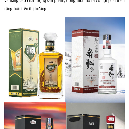
và nâng cao chất lượng sản phẩm, đồng thời mở ra cơ hội phát triển
rộng hơn trên thị trường.