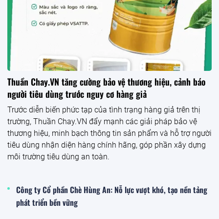
Thuần Chay.VN tăng cường bảo vệ thương hiệu, cảnh báo
người tiêu dùng trước nguy cơ hàng giả
Trước diễn biến phức tạp của tình trạng hàng giả trên thị
trường, Thuần Chay.VN đẩy mạnh các giải pháp bảo vệ
thương hiệu, minh bạch thông tin sản phẩm và hỗ trợ người
tiêu dùng nhận diện hàng chính hãng, góp phần xây dựng
môi trường tiêu dùng an toàn.
Công ty Cổ phần Chè Hùng An: Nỗ lực vượt khó, tạo nền tảng
phát triển bền vững