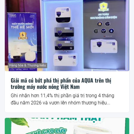
Hàng hóa & Thương hiệu
Giải mã cú bứt phá thị phần của AQUA trên thị
trường máy nước nóng Việt Nam
Ghi nhận hơn 11,4% thị phần giá trị trong 4 tháng
đầu năm 2026 và vươn lên nhóm thương hiệu...