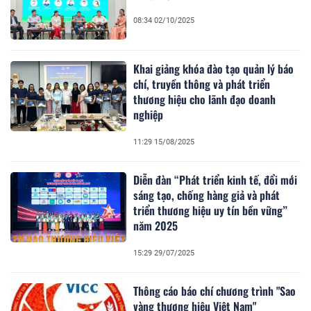
08:34 02/10/2025
Khai giảng khóa đào tạo quản lý báo
chí, truyền thông và phát triển
thương hiệu cho lãnh đạo doanh
nghiệp
11:29 15/08/2025
Diễn đàn “Phát triển kinh tế, đổi mới
sáng tạo, chống hàng giả và phát
triển thương hiệu uy tín bền vững”
năm 2025
15:29 29/07/2025
Thông cáo báo chí chương trình "Sao
vàng thương hiệu Việt Nam"