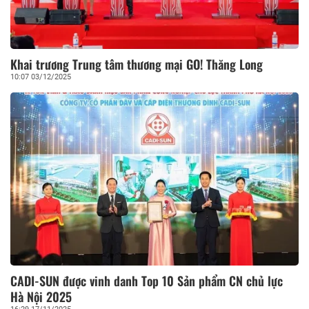
Khai trương Trung tâm thương mại GO! Thăng Long
10:07 03/12/2025
CADI-SUN được vinh danh Top 10 Sản phẩm CN chủ lực
Hà Nội 2025