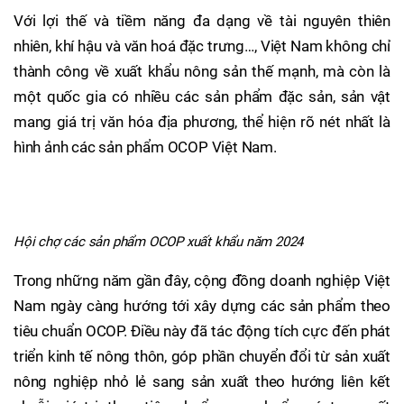
Với lợi thế và tiềm năng đa dạng về tài nguyên thiên
nhiên, khí hậu và văn hoá đặc trưng…, Việt Nam không chỉ
thành công về xuất khẩu nông sản thế mạnh, mà còn là
một quốc gia có nhiều các sản phẩm đặc sản, sản vật
mang giá trị văn hóa địa phương, thể hiện rõ nét nhất là
hình ảnh các sản phẩm OCOP Việt Nam.
Hội chợ các sản phẩm OCOP xuất khẩu năm 2024
Trong những năm gần đây, cộng đồng doanh nghiệp Việt
Nam ngày càng hướng tới xây dựng các sản phẩm theo
tiêu chuẩn OCOP. Điều này đã tác động tích cực đến phát
triển kinh tế nông thôn, góp phần chuyển đổi từ sản xuất
nông nghiệp nhỏ lẻ sang sản xuất theo hướng liên kết