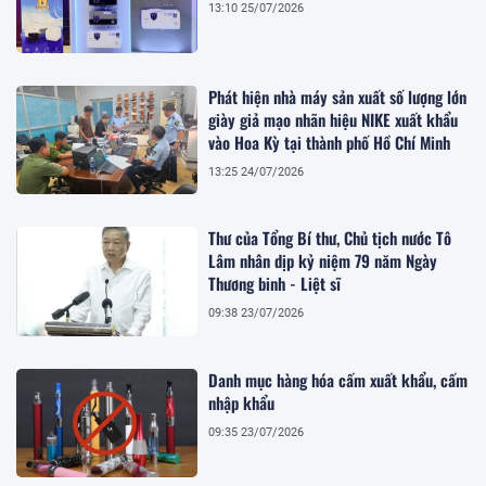
13:10 25/07/2026
Phát hiện nhà máy sản xuất số lượng lớn
giày giả mạo nhãn hiệu NIKE xuất khẩu
vào Hoa Kỳ tại thành phố Hồ Chí Minh
13:25 24/07/2026
Thư của Tổng Bí thư, Chủ tịch nước Tô
Lâm nhân dịp kỷ niệm 79 năm Ngày
Thương binh - Liệt sĩ
09:38 23/07/2026
Danh mục hàng hóa cấm xuất khẩu, cấm
nhập khẩu
09:35 23/07/2026