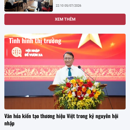
22:10 05/07/2026
XEM THÊM
Tình hình thị trường
Văn hóa kiến tạo thương hiệu Việt trong kỷ nguyên hội
nhập