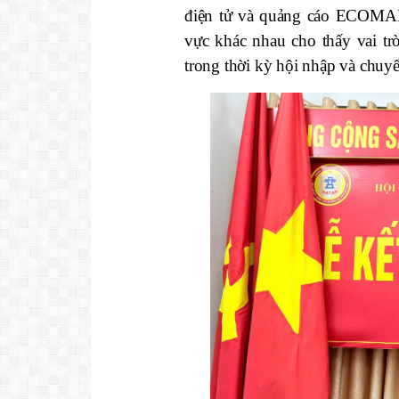
điện tử và quảng cáo ECOMAD
vực khác nhau cho thấy vai tr
trong thời kỳ hội nhập và chuyể