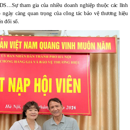
S…Sự tham gia của nhiều doanh nghiệp thuộc các lĩnh
ò ngày càng quan trọng của công tác bảo vệ thương hiệu
n đổi số.