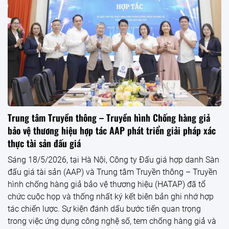
Trung tâm Truyền thông – Truyền hình Chống hàng giả
bảo vệ thương hiệu hợp tác AAP phát triển giải pháp xác
thực tài sản đấu giá
Sáng 18/5/2026, tại Hà Nội, Công ty Đấu giá hợp danh Sàn
đấu giá tài sản (AAP) và Trung tâm Truyền thông – Truyền
hình chống hàng giả bảo vệ thương hiệu (HATAP) đã tổ
chức cuộc họp và thống nhất ký kết biên bản ghi nhớ hợp
tác chiến lược. Sự kiện đánh dấu bước tiến quan trọng
trong việc ứng dụng công nghệ số, tem chống hàng giả và