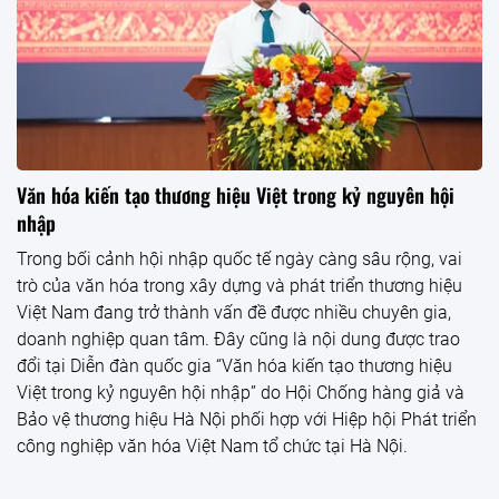
Văn hóa kiến tạo thương hiệu Việt trong kỷ nguyên hội
nhập
Trong bối cảnh hội nhập quốc tế ngày càng sâu rộng, vai
trò của văn hóa trong xây dựng và phát triển thương hiệu
Việt Nam đang trở thành vấn đề được nhiều chuyên gia,
doanh nghiệp quan tâm. Đây cũng là nội dung được trao
đổi tại Diễn đàn quốc gia “Văn hóa kiến tạo thương hiệu
Việt trong kỷ nguyên hội nhập” do Hội Chống hàng giả và
Bảo vệ thương hiệu Hà Nội phối hợp với Hiệp hội Phát triển
công nghiệp văn hóa Việt Nam tổ chức tại Hà Nội.