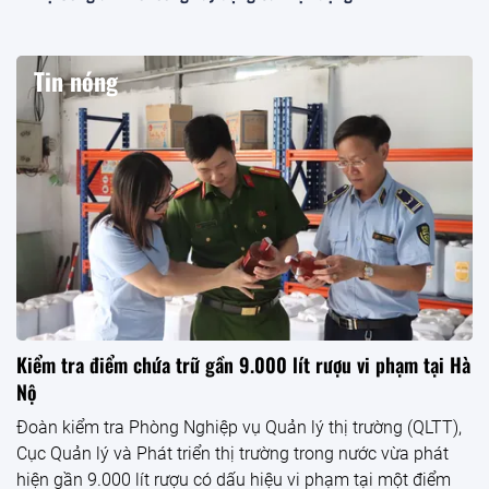
Tin nóng
Kiểm tra điểm chứa trữ gần 9.000 lít rượu vi phạm tại Hà
Nộ
Đoàn kiểm tra Phòng Nghiệp vụ Quản lý thị trường (QLTT),
Cục Quản lý và Phát triển thị trường trong nước vừa phát
hiện gần 9.000 lít rượu có dấu hiệu vi phạm tại một điểm