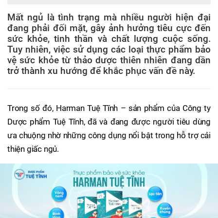
Mất ngủ là tình trạng mà nhiều người hiện đại
đang phải đối mặt, gây ảnh hưởng tiêu cực đến
sức khỏe, tinh thần và chất lượng cuộc sống.
Tuy nhiên, việc sử dụng các loại thực phẩm bảo
vệ sức khỏe từ thảo dược thiên nhiên đang dần
trở thành xu hướng để khắc phục vấn đề này.
Trong số đó, Harman Tuệ Tĩnh – sản phẩm của Công ty
Dược phẩm Tuệ Tĩnh, đã và đang được người tiêu dùng
ưa chuộng nhờ những công dụng nổi bật trong hỗ trợ cải
thiện giấc ngủ.