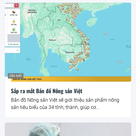
Cần biết
Sắp ra mắt Bản đồ Nông sản Việt
Bản đồ Nông sản Việt sẽ giới thiệu sản phẩm nông
sản tiêu biểu của 34 tỉnh, thành, giúp cơ...