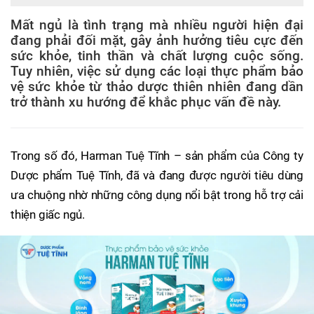
Mất ngủ là tình trạng mà nhiều người hiện đại
đang phải đối mặt, gây ảnh hưởng tiêu cực đến
sức khỏe, tinh thần và chất lượng cuộc sống.
Tuy nhiên, việc sử dụng các loại thực phẩm bảo
vệ sức khỏe từ thảo dược thiên nhiên đang dần
trở thành xu hướng để khắc phục vấn đề này.
Trong số đó, Harman Tuệ Tĩnh – sản phẩm của Công ty
Dược phẩm Tuệ Tĩnh, đã và đang được người tiêu dùng
ưa chuộng nhờ những công dụng nổi bật trong hỗ trợ cải
thiện giấc ngủ.