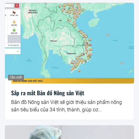
Cần biết
Sắp ra mắt Bản đồ Nông sản Việt
Bản đồ Nông sản Việt sẽ giới thiệu sản phẩm nông
sản tiêu biểu của 34 tỉnh, thành, giúp cơ...