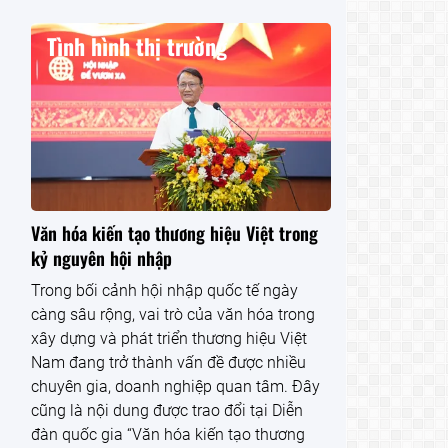
Tình hình thị trường
Văn hóa kiến tạo thương hiệu Việt trong
kỷ nguyên hội nhập
Trong bối cảnh hội nhập quốc tế ngày
càng sâu rộng, vai trò của văn hóa trong
xây dựng và phát triển thương hiệu Việt
Nam đang trở thành vấn đề được nhiều
chuyên gia, doanh nghiệp quan tâm. Đây
cũng là nội dung được trao đổi tại Diễn
đàn quốc gia “Văn hóa kiến tạo thương