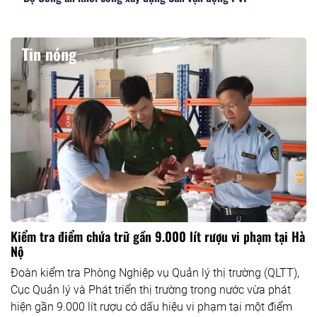
Tin nóng
Kiểm tra điểm chứa trữ gần 9.000 lít rượu vi phạm tại Hà
Nộ
Đoàn kiểm tra Phòng Nghiệp vụ Quản lý thị trường (QLTT),
Cục Quản lý và Phát triển thị trường trong nước vừa phát
hiện gần 9.000 lít rượu có dấu hiệu vi phạm tại một điểm