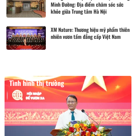
Minh Đường: Địa điểm chăm sóc sức
khỏe giữa Trung tâm Hà Nội
XM Nature: Thương hiệu mỹ phẩm thiên
nhiên vươn tầm đẳng cấp Việt Nam
Tình hình thị trường