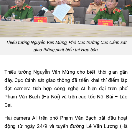
Thiếu tướng Nguyễn Văn Mừng, Phó Cục trưởng Cục Cảnh sát
giao thông phát biểu tại Họp báo.
Thiếu tướng Nguyễn Văn Mừng cho biết, thời gian gần
đây, Cục Cảnh sát giao thông đã triển khai thí điểm lắp
đặt camera tích hợp công nghệ AI hiện đại trên phố
Phạm Văn Bạch (Hà Nội) và trên cao tốc Nội Bài – Lào
Cai.
Hai camera AI trên phố Phạm Văn Bạch bắt đầu hoạt
động từ ngày 24/9 và tuyến đường Lê Văn Lương (Hà